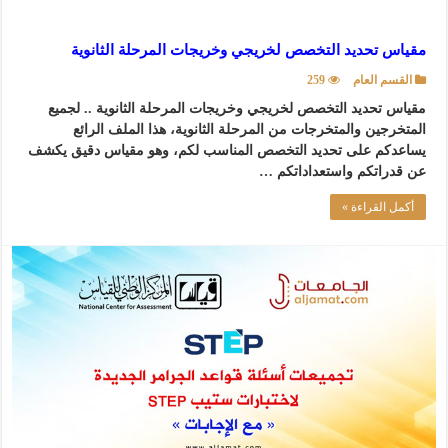
مقياس تحديد التخصص لخريجي وخريجات المرحلة الثانوية
القسم العام
259
مقياس تحديد التخصص لخريجي وخريجات المرحلة الثانوية .. لجميع
المتخرجين والمتخرجات من المرحلة الثانوية، هذا الملف الرائع
يساعدكم على تحديد التخصص المناسب لكم، وهو مقياس دقيق يكشف
عن قدراتكم واستعداداتكم …
أكمل القراءة »