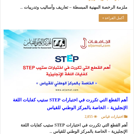
ملزمة الرخصة المهنية المبسطة – تعاريف وأساليب وتدريبات ..
أكمل القراءة »
أهم القطع التي تكررت في اختبارات STEP ستيب كفايات اللغة
الإنجليزية – الخاصة بالمركز الوطني للقياس
اختبارات قياس
2,055
أهم القطع التي تكررت في اختبارات STEP ستيب كفايات اللغة
الإنجليزية – الخاصة بالمركز الوطني للقياس ..