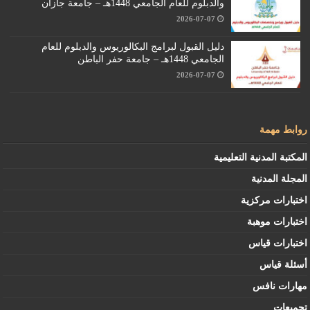
والدبلوم للعام الجامعي 1448هـ – جامعة جازان
2026-07-07
دليل القبول لبرامج البكالوريوس والدبلوم للعام
الجامعي 1448هـ – جامعة حفر الباطن
2026-07-07
روابط مهمة
المكتبة المدنية التعليمية
المجلة المدنية
اختبارات مركزية
اختبارات موهبة
اختبارات قياس
أسئلة قياس
مهارات نافس
تجميعات