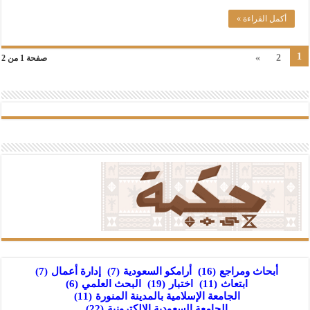
أكمل القراءة »
1
»
2
صفحة 1 من 2
أبحاث ومراجع
(16)
أرامكو السعودية
(7)
إدارة أعمال
(7)
ابتعاث
(11)
اختبار
(19)
البحث العلمي
(6)
الجامعة الإسلامية بالمدينة المنورة
(11)
الجامعة السعودية الإلكترونية
(22)