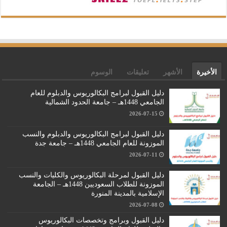
الأخيرة
الأشهر
تعليقات
الوسوم
دليل القبول لبرامج البكالوريوس والدبلوم للعام
الجامعي 1448هـ – جامعة الحدود الشمالية
2026-07-15
دليل القبول لبرامج البكالوريوس والدبلوم والنسب
الموزونة للعام الجامعي 1448هـ – جامعة جدة
2026-07-11
دليل القبول لمرحلة البكالوريوس والكليات والنسب
الموزونة للطلاب السعوديين 1448هـ – الجامعة
الإسلامية بالمدينة المنورة
2026-07-08
دليل القبول وبرامج وتخصصات البكالوريوس