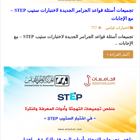
تجميعات أسئلة قواعد الجرامر الجديدة لاختبارات ستيب STEP –
مع الإجابات
اختبارات قياس
777
تجميعات أسئلة قواعد الجرامر الجديدة لاختبارات ستيب STEP – مع
الإجابات ..
أكمل القراءة »
ملخص تجميعات التهجئة وأدوات المعرفة والنكرة في اختبار