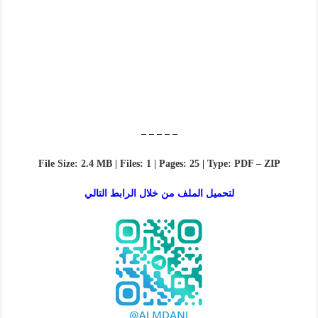
– – – – –
File Size: 2.4 MB | Files: 1 | Pages: 25 | Type: PDF – ZIP
لتحميل الملف من خلال الرابط التالي