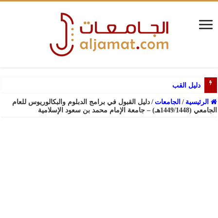
دليل القبول لبرامج البكالو
الرئيسية
/
الجامعات
/
دليل القبول في برامج الدبلوم والبكالوريوس للعام
الجامعي (1449/1448هـ) – جامعة الإمام محمد بن سعود الإسلامية