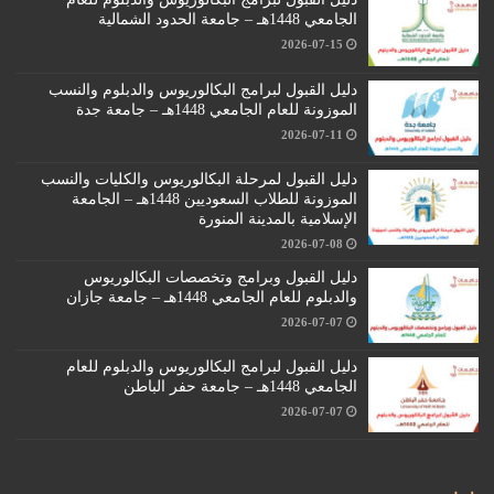
الجامعي 1448هـ – جامعة الحدود الشمالية
2026-07-15
دليل القبول لبرامج البكالوريوس والدبلوم والنسب
الموزونة للعام الجامعي 1448هـ – جامعة جدة
2026-07-11
دليل القبول لمرحلة البكالوريوس والكليات والنسب
الموزونة للطلاب السعوديين 1448هـ – الجامعة
الإسلامية بالمدينة المنورة
2026-07-08
دليل القبول وبرامج وتخصصات البكالوريوس
والدبلوم للعام الجامعي 1448هـ – جامعة جازان
2026-07-07
دليل القبول لبرامج البكالوريوس والدبلوم للعام
الجامعي 1448هـ – جامعة حفر الباطن
2026-07-07