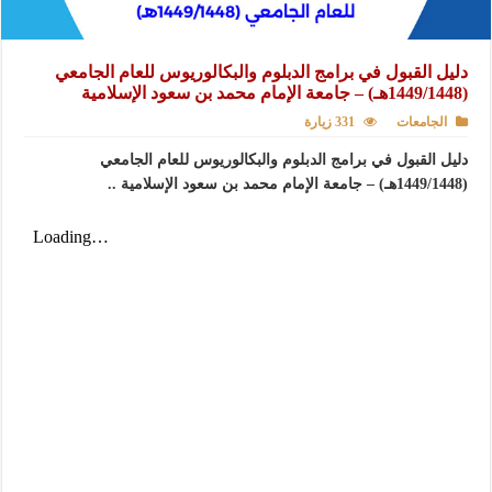
دليل القبول في برامج الدبلوم والبكالوريوس للعام الجامعي
(1449/1448هـ) – جامعة الإمام محمد بن سعود الإسلامية
الجامعات
331 زيارة
دليل القبول في برامج الدبلوم والبكالوريوس للعام الجامعي
(1449/1448هـ) – جامعة الإمام محمد بن سعود الإسلامية ..