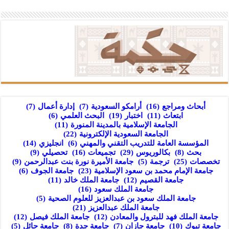
أبحاث ومراجع
(16)
أرامكو السعودية
(7)
إدارة أعمال
(7)
ابتعاث
(11)
اختبار
(19)
البحث العلمي
(6)
الجامعة الإسلامية بالمدينة المنورة
(11)
الجامعة السعودية الإلكترونية
(22)
المؤسسة العامة للتدريب التقني والمهني
(6)
انجليزي
(14)
بحث
(8)
بكالوريوس
(29)
تجميعات
(16)
تحصيلي
(9)
تخصصات
(25)
ترجمة
(5)
جامعة الأميرة نورة بنت عبدالرحمن
(9)
جامعة الإمام محمد بن سعود الإسلامية
(23)
جامعة الجوف
(6)
جامعة القصيم
(12)
جامعة الملك خالد
(11)
جامعة الملك سعود
(16)
جامعة الملك سعود بن عبدالعزيز للعلوم الصحية
(5)
جامعة الملك عبدالعزيز
(21)
جامعة الملك فهد للبترول والمعادن
(12)
جامعة الملك فيصل
(12)
جامعة تبوك
(10)
جامعة جازان
(7)
جامعة جدة
(8)
جامعة حائل
(5)