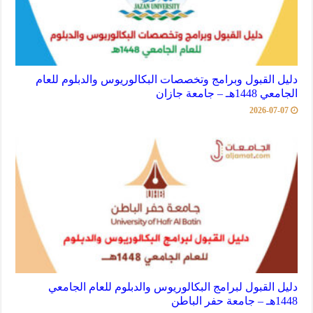
دليل القبول وبرامج وتخصصات البكالوريوس والدبلوم للعام
الجامعي 1448هـ – جامعة جازان
2026-07-07
دليل القبول لبرامج البكالوريوس والدبلوم للعام الجامعي
1448هـ – جامعة حفر الباطن