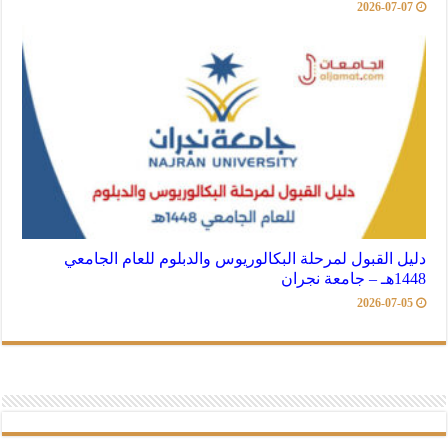
2026-07-07
دليل القبول لمرحلة البكالوريوس والدبلوم للعام الجامعي
1448هـ – جامعة نجران
2026-07-05