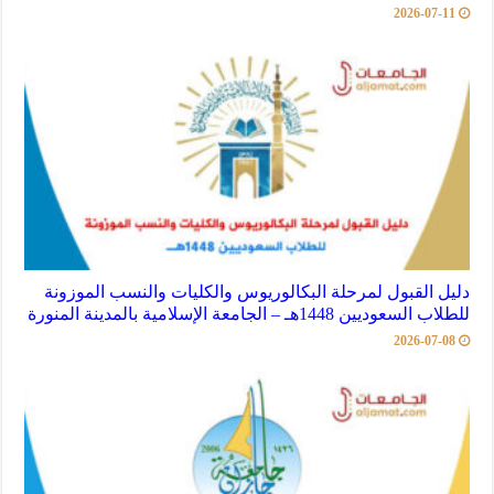
2026-07-11
دليل القبول لمرحلة البكالوريوس والكليات والنسب الموزونة
للطلاب السعوديين 1448هـ – الجامعة الإسلامية بالمدينة المنورة
2026-07-08