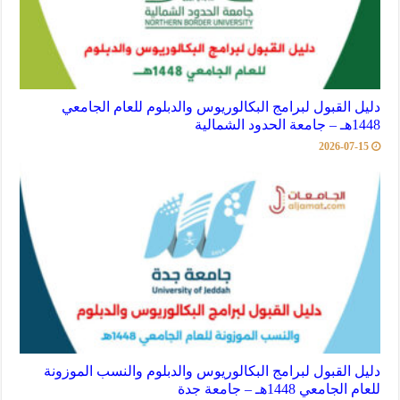
دليل القبول لبرامج البكالوريوس والدبلوم للعام الجامعي
1448هـ – جامعة الحدود الشمالية
2026-07-15
دليل القبول لبرامج البكالوريوس والدبلوم والنسب الموزونة
للعام الجامعي 1448هـ – جامعة جدة