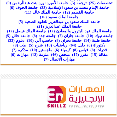
تخصصات
(25)
ترجمة
(5)
جامعة الأميرة نورة بنت عبدالرحمن
(9)
جامعة الإمام محمد بن سعود الإسلامية
(23)
جامعة الجوف
(6)
جامعة القصيم
(12)
جامعة الملك خالد
(11)
جامعة الملك سعود
(16)
جامعة الملك سعود بن عبدالعزيز للعلوم الصحية
(5)
جامعة الملك عبدالعزيز
(21)
جامعة الملك فهد للبترول والمعادن
(12)
جامعة الملك فيصل
(12)
جامعة تبوك
(10)
جامعة جازان
(7)
جامعة جدة
(8)
جامعة حائل
(5)
جامعة طيبة
(14)
جامعة نجران
(8)
حاسب آلي
(10)
دبلوم
(33)
دكتوراة
(6)
دليل
(64)
رياضيات
(18)
شرح
(5)
طب
(9)
قدرات
(8)
قياس
(8)
كيمياء
(6)
ماجستير
(10)
مذكرة
(7)
مقالة
(15)
مقرر
(17)
ملخص
(46)
ملزمة
(12)
مهارات
(6)
مهارات الاتصال
(7)