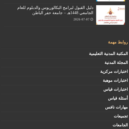
دليل القبول لبرامج البكالوريوس والدبلوم للعام
الجامعي 1448هـ – جامعة حفر الباطن
2026-07-07
روابط مهمة
المكتبة المدنية التعليمية
المجلة المدنية
اختبارات مركزية
اختبارات موهبة
اختبارات قياس
أسئلة قياس
مهارات نافس
تجميعات
الجامعات