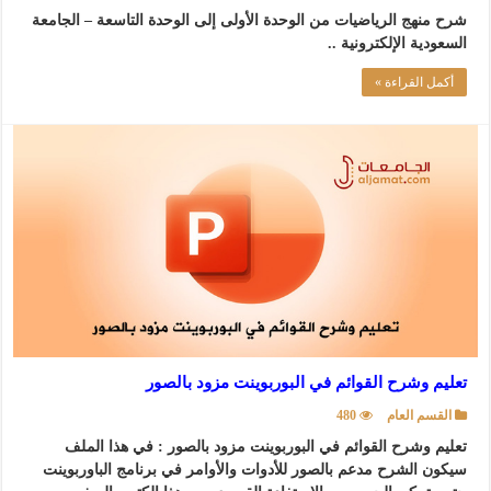
شرح منهج الرياضيات من الوحدة الأولى إلى الوحدة التاسعة – الجامعة
السعودية الإلكترونية ..
أكمل القراءة »
تعليم وشرح القوائم في البوربوينت مزود بالصور
القسم العام
480
تعليم وشرح القوائم في البوربوينت مزود بالصور : في هذا الملف
سيكون الشرح مدعم بالصور للأدوات والأوامر في برنامج الباوربوينت