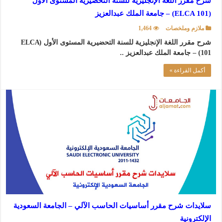
شرح مقرر اللغة الإنجليزية للسنة التحضيرية المستوى الأول
(ELCA 101) – جامعة الملك عبدالعزيز
ملازم وملخصات
1,464
شرح مقرر اللغة الإنجليزية للسنة التحضيرية المستوى الأول (ELCA
101) – جامعة الملك عبدالعزيز ..
أكمل القراءة »
سلايدات شرح مقرر أساسيات الحاسب الآلي – الجامعة السعودية
الإلكترونية