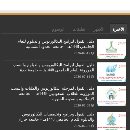
الأخيرة
الأشهر
تعليقات
الوسوم
دليل القبول لبرامج البكالوريوس والدبلوم للعام
الجامعي 1448هـ – جامعة الحدود الشمالية
2026-07-15
دليل القبول لبرامج البكالوريوس والدبلوم والنسب
الموزونة للعام الجامعي 1448هـ – جامعة جدة
2026-07-11
دليل القبول لمرحلة البكالوريوس والكليات والنسب
الموزونة للطلاب السعوديين 1448هـ – الجامعة
الإسلامية بالمدينة المنورة
2026-07-08
دليل القبول وبرامج وتخصصات البكالوريوس
والدبلوم للعام الجامعي 1448هـ – جامعة جازان
2026-07-07