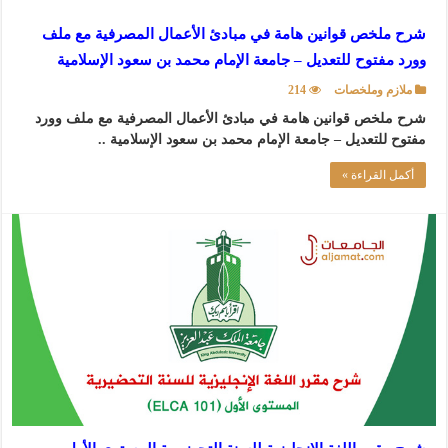
شرح ملخص قوانين هامة في مبادئ الأعمال المصرفية مع ملف
وورد مفتوح للتعديل – جامعة الإمام محمد بن سعود الإسلامية
ملازم وملخصات
214
شرح ملخص قوانين هامة في مبادئ الأعمال المصرفية مع ملف وورد
مفتوح للتعديل – جامعة الإمام محمد بن سعود الإسلامية ..
أكمل القراءة »