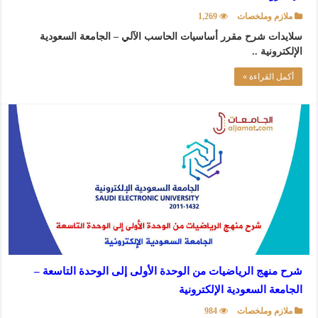
ملازم وملخصات
1,269
سلايدات شرح مقرر أساسيات الحاسب الآلي – الجامعة السعودية
الإلكترونية ..
أكمل القراءة »
شرح منهج الرياضيات من الوحدة الأولى إلى الوحدة التاسعة –
الجامعة السعودية الإلكترونية
ملازم وملخصات
984