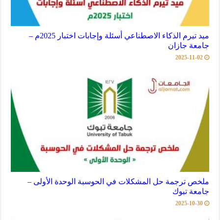
ميد تيرم الذكاء الاصطناعي أسئلة وإجابات اختبار 2025م –
جامعة جازان
2025-11-02
ملخص ترجمة حل المشكلات في الحوسبة الوحدة الأولى –
جامعة تبوك
2025-10-30