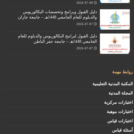
2026-07-08
دليل القبول وبرامج وتخصصات البكالوريوس
والدبلوم للعام الجامعي 1448هـ – جامعة جازان
2026-07-07
دليل القبول لبرامج البكالوريوس والدبلوم للعام
الجامعي 1448هـ – جامعة حفر الباطن
2026-07-07
روابط مهمة
المكتبة المدنية التعليمية
المجلة المدنية
اختبارات مركزية
اختبارات موهبة
اختبارات قياس
أسئلة قياس