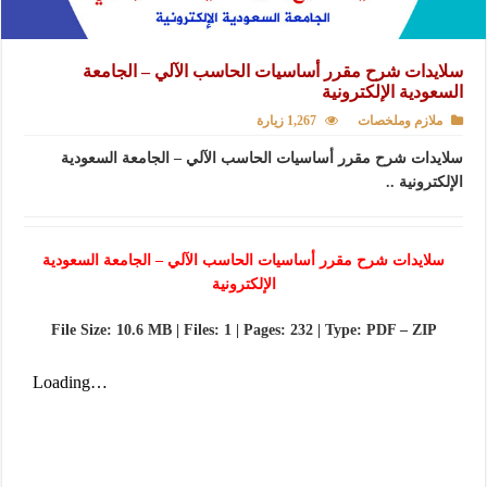
سلايدات شرح مقرر أساسيات الحاسب الآلي – الجامعة
السعودية الإلكترونية
ملازم وملخصات
1,267 زيارة
سلايدات شرح مقرر أساسيات الحاسب الآلي – الجامعة السعودية
الإلكترونية ..
سلايدات شرح مقرر أساسيات الحاسب الآلي – الجامعة السعودية
الإلكترونية
File Size: 10.6 MB | Files: 1 | Pages: 232 | Type: PDF – ZIP