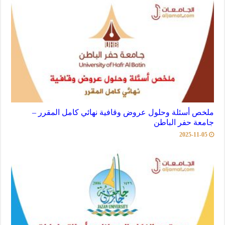
ملخص أسئلة وحلول عروض وقافية نهائي كامل المقرر –
جامعة حفر الباطن
2025-11-05