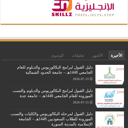
الأخيرة
الأشهر
تعليقات
الوسوم
دليل القبول لبرامج البكالوريوس والدبلوم للعام
الجامعي 1448هـ – جامعة الحدود الشمالية
2026-07-15
دليل القبول لبرامج البكالوريوس والدبلوم والنسب
الموزونة للعام الجامعي 1448هـ – جامعة جدة
2026-07-11
دليل القبول لمرحلة البكالوريوس والكليات والنسب
الموزونة للطلاب السعوديين 1448هـ – الجامعة
الإسلامية بالمدينة المنورة