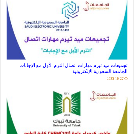
تجميعات ميد تيرم مهارات اتصال الترم الأول مع الإجابات –
الجامعة السعودية الإلكترونية
2025-10-27