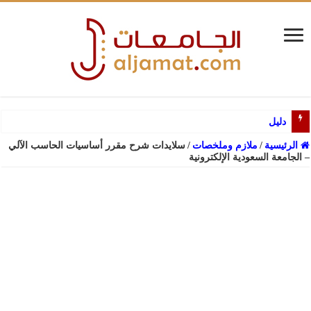
دليل القبول لبرامج ال
الرئيسية
/
ملازم وملخصات
/
سلايدات شرح مقرر أساسيات الحاسب الآلي
– الجامعة السعودية الإلكترونية