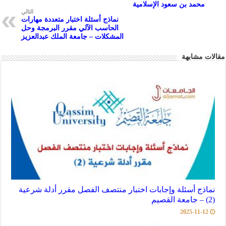
محمد بن سعود الإسلامية
p
التالي
نماذج أسئلة اختبار متعددة مهارات
الحاسب الآلي مقرر البرمجة وحل
المشكلات – جامعة الملك عبدالعزيز
مقالات مشابهة
نماذج أسئلة وإجابات اختبار منتصف الفصل مقرر أدلة شرعية
(2) – جامعة القصيم
2025-11-12