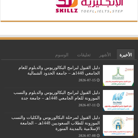
الأخيرة
الأشهر
تعليقات
الوسوم
دليل القبول لبرامج البكالوريوس والدبلوم للعام
الجامعي 1448هـ – جامعة الحدود الشمالية
2026-07-15
دليل القبول لبرامج البكالوريوس والدبلوم والنسب
الموزونة للعام الجامعي 1448هـ – جامعة جدة
2026-07-11
دليل القبول لمرحلة البكالوريوس والكليات والنسب
الموزونة للطلاب السعوديين 1448هـ – الجامعة
الإسلامية بالمدينة المنورة
2026-07-08