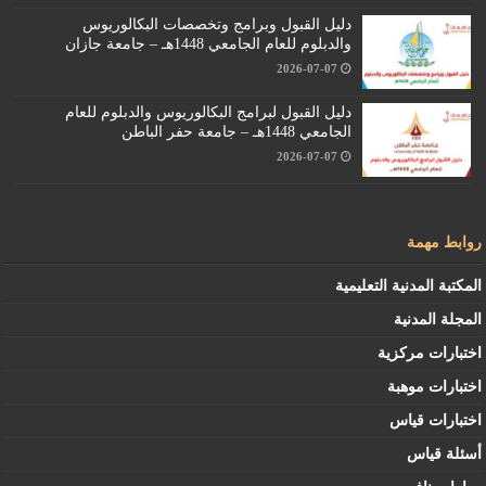
دليل القبول وبرامج وتخصصات البكالوريوس
والدبلوم للعام الجامعي 1448هـ – جامعة جازان
2026-07-07
دليل القبول لبرامج البكالوريوس والدبلوم للعام
الجامعي 1448هـ – جامعة حفر الباطن
2026-07-07
روابط مهمة
المكتبة المدنية التعليمية
المجلة المدنية
اختبارات مركزية
اختبارات موهبة
اختبارات قياس
أسئلة قياس