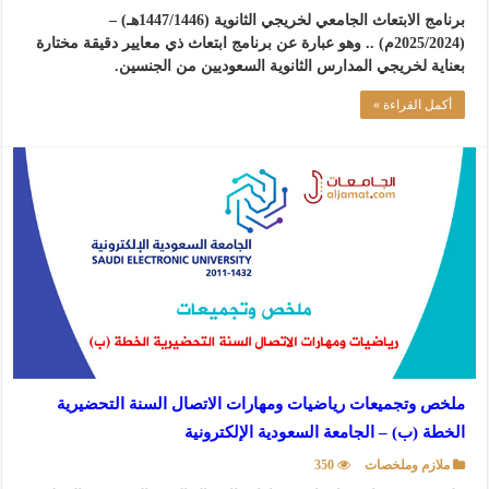
برنامج الابتعاث الجامعي لخريجي الثانوية (1447/1446هـ) –
(2025/2024م) .. وهو عبارة عن برنامج ابتعاث ذي معايير دقيقة مختارة
بعناية لخريجي المدارس الثانوية السعوديين من الجنسين.
أكمل القراءة »
ملخص وتجميعات رياضيات ومهارات الاتصال السنة التحضيرية
الخطة (ب) – الجامعة السعودية الإلكترونية
ملازم وملخصات
350