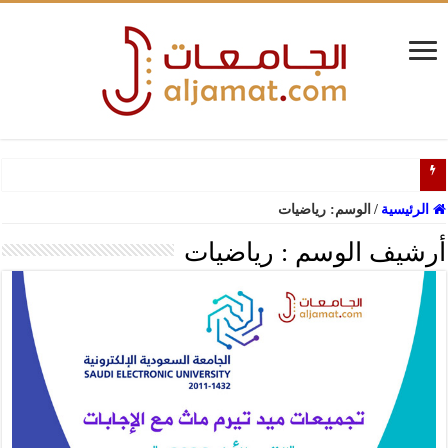
دل
الرئيسية
/
الوسم:
رياضيات
أرشيف الوسم :
رياضيات