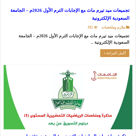
تجميعات ميد تيرم ماث مع الإجابات الترم الأول 2026م – الجامعة
السعودية الإلكترونية
ملازم وملخصات
192
تجميعات ميد تيرم ماث مع الإجابات الترم الأول 2026م – الجامعة
السعودية الإلكترونية ..
أكمل القراءة »