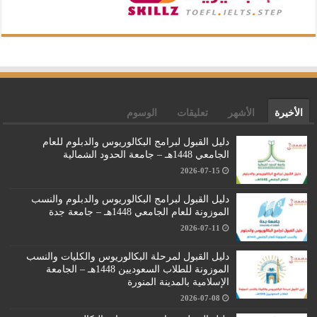
الأخيرة
الأشهر
تعليقات
الوسوم
دليل القبول لبرامج البكالوريوس والدبلوم للعام
الجامعي 1448هـ – جامعة الحدود الشمالية
2026-07-15
دليل القبول لبرامج البكالوريوس والدبلوم والنسب
الموزونة للعام الجامعي 1448هـ – جامعة جدة
2026-07-11
دليل القبول لمرحلة البكالوريوس والكليات والنسب
الموزونة للطلاب السعوديين 1448هـ – الجامعة
الإسلامية بالمدينة المنورة
2026-07-08