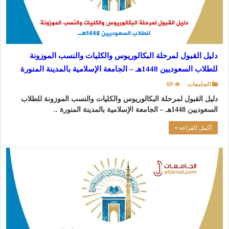
دليل القبول لمرحلة البكالوريوس والكليات والنسب الموزونة
للطلاب السعوديين 1448هـ – الجامعة الإسلامية بالمدينة المنورة
الجامعات
69
دليل القبول لمرحلة البكالوريوس والكليات والنسب الموزونة للطلاب
السعوديين 1448هـ – الجامعة الإسلامية بالمدينة المنورة ..
أكمل القراءة »