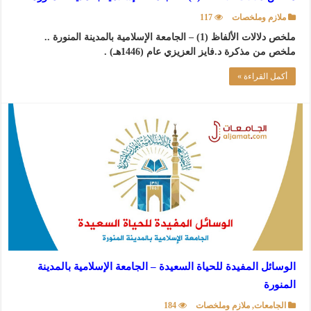
ملازم وملخصات
117
ملخص دلالات الألفاظ (1) – الجامعة الإسلامية بالمدينة المنورة ..
ملخص من مذكرة د.فايز العزيزي عام (1446هـ) .
أكمل القراءة »
الوسائل المفيدة للحياة السعيدة – الجامعة الإسلامية بالمدينة
المنورة
الجامعات
,
ملازم وملخصات
184