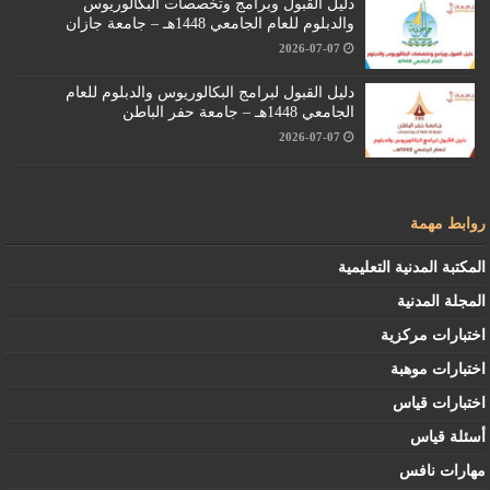
دليل القبول وبرامج وتخصصات البكالوريوس
والدبلوم للعام الجامعي 1448هـ – جامعة جازان
2026-07-07
دليل القبول لبرامج البكالوريوس والدبلوم للعام
الجامعي 1448هـ – جامعة حفر الباطن
2026-07-07
روابط مهمة
المكتبة المدنية التعليمية
المجلة المدنية
اختبارات مركزية
اختبارات موهبة
اختبارات قياس
أسئلة قياس
مهارات نافس