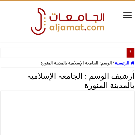
دلي
الرئيسية
/
الوسم:
الجامعة الإسلامية بالمدينة المنورة
أرشيف الوسم :
الجامعة الإسلامية
بالمدينة المنورة