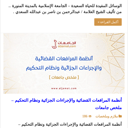
الوسائل المفيدة للحياة السعيدة – الجامعة الإسلامية بالمدينة المنورة ..
من تأليف الشيخ العلامة / عبدالرحمن بن ناصر بن عبدالله السعدي .
أكمل القراءة »
أنظمة المرافعات القضائية والإجراءات الجزائية ونظام التحكيم –
ملخص جامعات
ملازم وملخصات
186
أنظمة المرافعات القضائية والإجراءات الجزائية ونظام التحكيم –