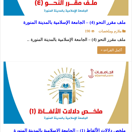
ملف مقرر النحو (4) – الجامعة الإسلامية بالمدينة المنورة
ملازم وملخصات
190
ملف مقرر النحو (4) – الجامعة الإسلامية بالمدينة المنورة ..
أكمل القراءة »
ملخص دلالات الألفاظ (1) – الجامعة الإسلامية بالمدينة المنورة