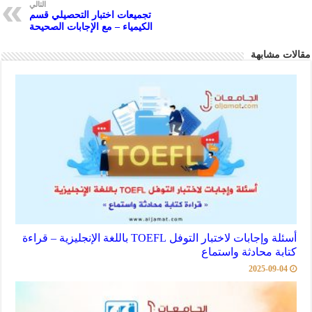
التالي
p
تجميعات اختبار التحصيلي قسم
الكيمياء – مع الإجابات الصحيحة
مقالات مشابهة
أسئلة وإجابات لاختبار التوفل TOEFL باللغة الإنجليزية – قراءة
كتابة محادثة واستماع
2025-09-04