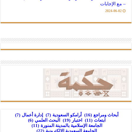
– مع الإجابات
2024-06-02
أبحاث ومراجع
(16)
أرامكو السعودية
(7)
إدارة أعمال
(7)
ابتعاث
(11)
اختبار
(19)
البحث العلمي
(6)
الجامعة الإسلامية بالمدينة المنورة
(11)
الجامعة السعودية الإلكترونية
(22)