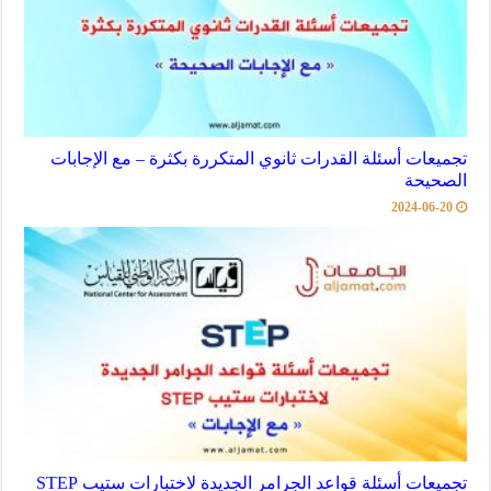
تجميعات أسئلة القدرات ثانوي المتكررة بكثرة – مع الإجابات
الصحيحة
2024-06-20
تجميعات أسئلة قواعد الجرامر الجديدة لاختبارات ستيب STEP