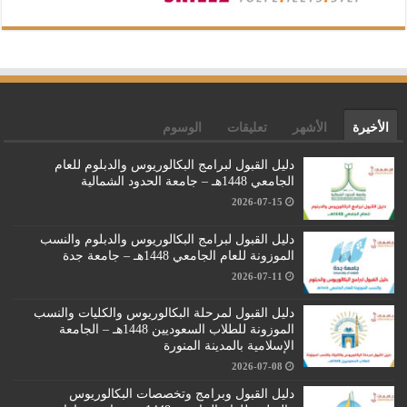
الأخيرة
الأشهر
تعليقات
الوسوم
دليل القبول لبرامج البكالوريوس والدبلوم للعام
الجامعي 1448هـ – جامعة الحدود الشمالية
2026-07-15
دليل القبول لبرامج البكالوريوس والدبلوم والنسب
الموزونة للعام الجامعي 1448هـ – جامعة جدة
2026-07-11
دليل القبول لمرحلة البكالوريوس والكليات والنسب
الموزونة للطلاب السعوديين 1448هـ – الجامعة
الإسلامية بالمدينة المنورة
2026-07-08
دليل القبول وبرامج وتخصصات البكالوريوس