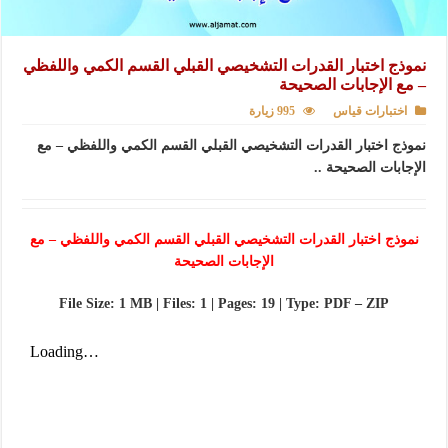
نموذج اختبار القدرات التشخيصي القبلي القسم الكمي واللفظي
– مع الإجابات الصحيحة
اختبارات قياس
995 زيارة
نموذج اختبار القدرات التشخيصي القبلي القسم الكمي واللفظي – مع
الإجابات الصحيحة ..
نموذج اختبار القدرات التشخيصي القبلي القسم الكمي واللفظي – مع
الإجابات الصحيحة
File Size: 1 MB | Files: 1 | Pages: 19 | Type: PDF – ZIP