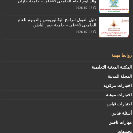
والدبلوم للعام الجامعي 1448هـ – جامعة جازان
2026-07-07
دليل القبول لبرامج البكالوريوس والدبلوم للعام
الجامعي 1448هـ – جامعة حفر الباطن
2026-07-07
روابط مهمة
المكتبة المدنية التعليمية
المجلة المدنية
اختبارات مركزية
اختبارات موهبة
اختبارات قياس
أسئلة قياس
مهارات نافس
تجميعات