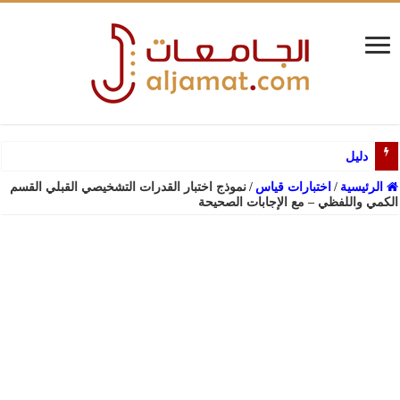
دليل القبول لبرامج البكال
الرئيسية
/
اختبارات قياس
/
نموذج اختبار القدرات التشخيصي القبلي القسم
الكمي واللفظي – مع الإجابات الصحيحة