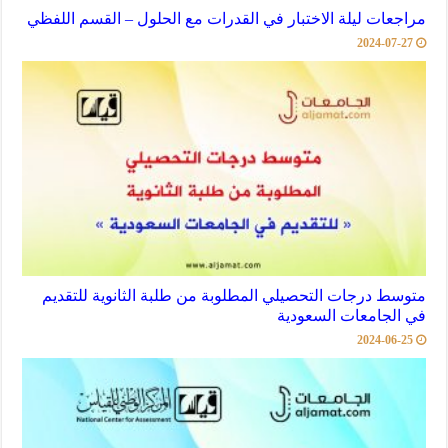
مراجعات ليلة الاختبار في القدرات مع الحلول – القسم اللفظي
2024-07-27
متوسط درجات التحصيلي المطلوبة من طلبة الثانوية للتقديم
في الجامعات السعودية
2024-06-25