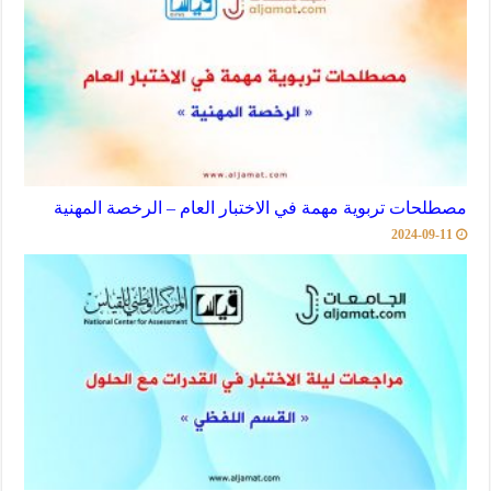
مصطلحات تربوية مهمة في الاختبار العام – الرخصة المهنية
2024-09-11