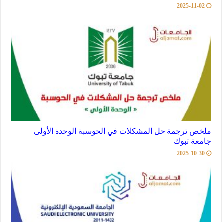
2025-11-02
ملخص ترجمة حل المشكلات في الحوسبة الوحدة الأولى –
جامعة تبوك
2025-10-30