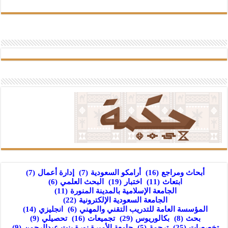
أبحاث ومراجع
(16)
أرامكو السعودية
(7)
إدارة أعمال
(7)
ابتعاث
(11)
اختبار
(19)
البحث العلمي
(6)
الجامعة الإسلامية بالمدينة المنورة
(11)
الجامعة السعودية الإلكترونية
(22)
المؤسسة العامة للتدريب التقني والمهني
(6)
انجليزي
(14)
بحث
(8)
بكالوريوس
(29)
تجميعات
(16)
تحصيلي
(9)
تخصصات
(25)
ترجمة
(5)
جامعة الأميرة نورة بنت عبدالرحمن
(9)