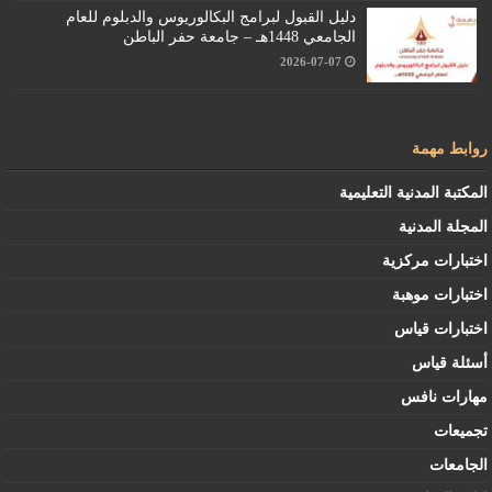
دليل القبول لبرامج البكالوريوس والدبلوم للعام
الجامعي 1448هـ – جامعة حفر الباطن
2026-07-07
روابط مهمة
المكتبة المدنية التعليمية
المجلة المدنية
اختبارات مركزية
اختبارات موهبة
اختبارات قياس
أسئلة قياس
مهارات نافس
تجميعات
الجامعات