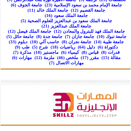
جامعة الإمام محمد بن سعود الإسلامية
(23)
جامعة الجوف
(6)
جامعة القصيم
(12)
جامعة الملك خالد
(11)
جامعة الملك سعود
(16)
جامعة الملك سعود بن عبدالعزيز للعلوم الصحية
(5)
جامعة الملك عبدالعزيز
(21)
جامعة الملك فهد للبترول والمعادن
(12)
جامعة الملك فيصل
(12)
جامعة تبوك
(10)
جامعة جازان
(7)
جامعة جدة
(8)
جامعة حائل
(5)
جامعة طيبة
(14)
جامعة نجران
(8)
حاسب آلي
(10)
دبلوم
(33)
دكتوراة
(6)
دليل
(64)
رياضيات
(18)
شرح
(5)
طب
(9)
قدرات
(8)
قياس
(8)
كيمياء
(6)
ماجستير
(10)
مذكرة
(7)
مقالة
(15)
مقرر
(17)
ملخص
(46)
ملزمة
(12)
مهارات
(6)
مهارات الاتصال
(7)