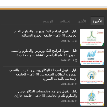
الأخيرة
الأشهر
تعليقات
الوسوم
دليل القبول لبرامج البكالوريوس والدبلوم للعام
الجامعي 1448هـ – جامعة الحدود الشمالية
2026-07-15
دليل القبول لبرامج البكالوريوس والدبلوم والنسب
الموزونة للعام الجامعي 1448هـ – جامعة جدة
2026-07-11
دليل القبول لمرحلة البكالوريوس والكليات والنسب
الموزونة للطلاب السعوديين 1448هـ – الجامعة
الإسلامية بالمدينة المنورة
2026-07-08
دليل القبول وبرامج وتخصصات البكالوريوس
والدبلوم للعام الجامعي 1448هـ – جامعة جازان
2026-07-07