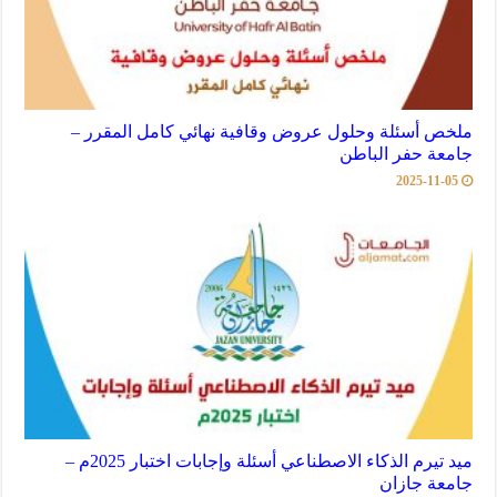
ملخص أسئلة وحلول عروض وقافية نهائي كامل المقرر –
جامعة حفر الباطن
2025-11-05
ميد تيرم الذكاء الاصطناعي أسئلة وإجابات اختبار 2025م –
جامعة جازان