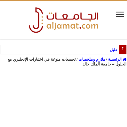
دليل القبول لبرامج الب
الرئيسية
/
ملازم وملخصات
/
تجميعات منوعة في اختبارات الإنجليزي مع
الحلول – جامعة الملك خالد