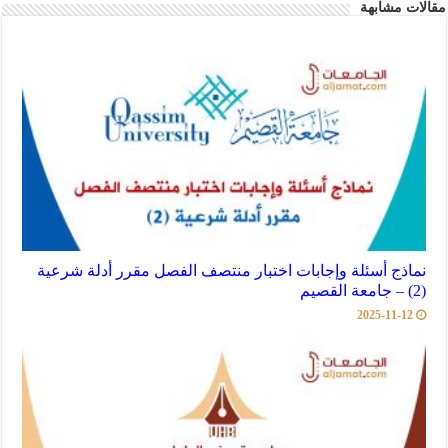
مقالات مشابهة
نماذج أسئلة وإجابات اختبار منتصف الفصل مقرر أدلة شرعية
(2) – جامعة القصيم
2025-11-12