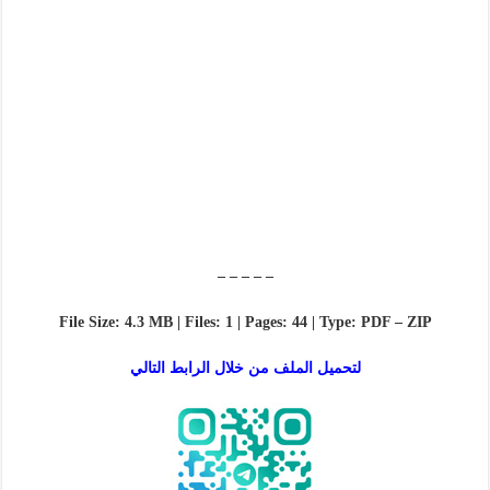
– – – – –
File Size: 4.3 MB | Files: 1 | Pages: 44 | Type: PDF – ZIP
لتحميل الملف من خلال الرابط التالي