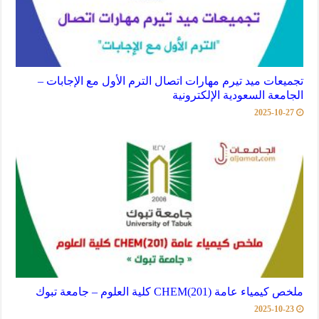
تجميعات ميد تيرم مهارات اتصال الترم الأول مع الإجابات –
الجامعة السعودية الإلكترونية
2025-10-27
ملخص كيمياء عامة (201)CHEM كلية العلوم – جامعة تبوك
2025-10-23