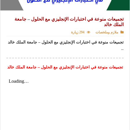
تجميعات منوعة في اختبارات الإنجليزي مع الحلول – جامعة
الملك خالد
ملازم وملخصات
294 زيارة
تجميعات منوعة في اختبارات الإنجليزي مع الحلول – جامعة الملك خالد
..
تجميعات منوعة في اختبارات الإنجليزي مع الحلول – جامعة الملك خالد